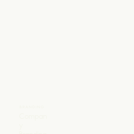
BRANDING
Compan
y